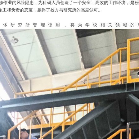
修作业的风险隐患，为科研人员创造了一个安全、高效的工作环境，是粉
施工和负责的态度，赢得了校方与研究所的高度认可。
粉体研究所管理使用，将为学校相关领域的