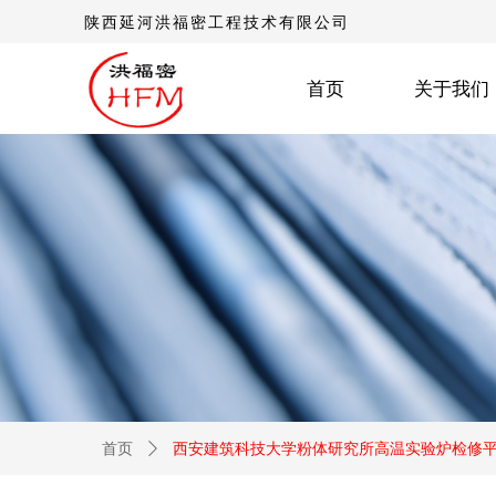
陕西延河洪福密工程技术有限公司
首页
关于我们
首页
ꄲ
西安建筑科技大学粉体研究所高温实验炉检修