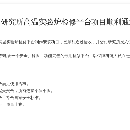
体研究所高温实验炉检修平台项目顺利通
高温实验炉检修平台制作安装项目，已顺利通过验收，并交付研究所投入
套建设一个安全、稳固、功能完善的专用检修平台，以保障科研人员在进
全满足使用需求。
完美契合，所有连接部位牢固。
全且符合国家安全标准。
湛，质量上乘。
。