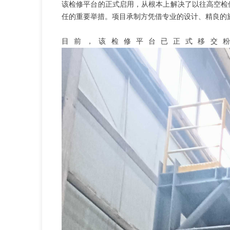
该检修平台的正式启用，从根本上解决了以往高空检
任的重要举措。项目承制方凭借专业的设计、精良的
目前，该检修平台已正式移交