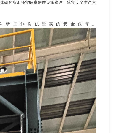
体研究所加强实验室硬件设施建设、落实安全生产责
科研工作提供坚实的安全保障。