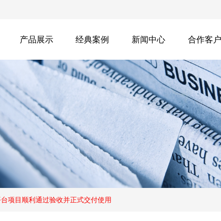
产品展示
经典案例
新闻中心
合作客
平台项目顺利通过验收并正式交付使用