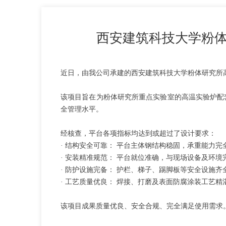
西安建筑科技大学粉
近日，由我公司承建的西安建筑科技大学粉体研究所
该项目旨在为粉体研究所重点实验室的高温实验炉配
全管理水平。
经核查，平台各项指标均达到或超过了设计要求：
·
结构安全可靠：
平台主体钢结构稳固，承重能力完
·
安装精准规范：
平台就位准确，与现场设备及环境
·
防护设施完备：
护栏、梯子、踢脚板等安全设施齐
·
工艺质量优良：
焊接、打磨及表面防腐涂装工艺精
该项目成果质量优良、安全合规、完全满足使用需求