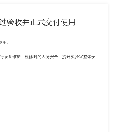
过验收并正式交付使用
使用。
行设备维护、检修时的人身安全，提升实验室整体安